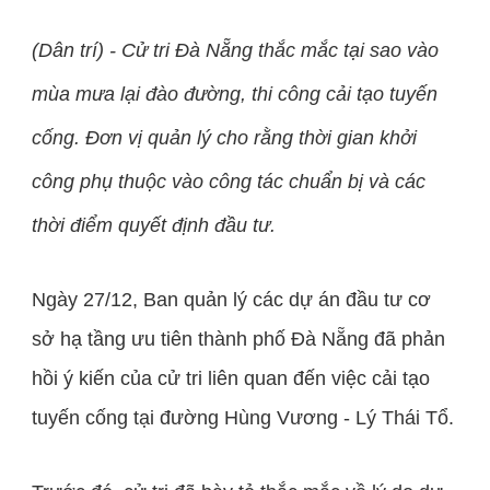
(Dân trí) - Cử tri Đà Nẵng thắc mắc tại sao vào
mùa mưa lại đào đường, thi công cải tạo tuyến
cống. Đơn vị quản lý cho rằng thời gian khởi
công phụ thuộc vào công tác chuẩn bị và các
thời điểm quyết định đầu tư.
Ngày 27/12, Ban quản lý các dự án đầu tư cơ
sở hạ tầng ưu tiên thành phố Đà Nẵng đã phản
hồi ý kiến của cử tri liên quan đến việc cải tạo
tuyến cống tại đường Hùng Vương - Lý Thái Tổ.