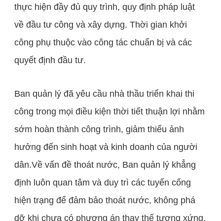
thực hiện đầy đủ quy trình, quy định pháp luật
về đầu tư công và xây dựng. Thời gian khởi
công phụ thuộc vào công tác chuẩn bị và các
quyết định đầu tư.
Ban quản lý đã yêu cầu nhà thầu triển khai thi
công trong mọi điều kiện thời tiết thuận lợi nhằm
sớm hoàn thành công trình, giảm thiểu ảnh
hưởng đến sinh hoạt và kinh doanh của người
dân.Về vấn đề thoát nước, Ban quản lý khẳng
định luôn quan tâm và duy trì các tuyến cống
hiện trạng để đảm bảo thoát nước, không phá
dỡ khi chưa có phương án thay thế tương xứng.