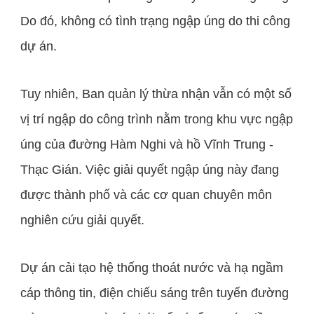
Do đó, không có tình trạng ngập úng do thi công
dự án.
Tuy nhiên, Ban quản lý thừa nhận vẫn có một số
vị trí ngập do công trình nằm trong khu vực ngập
úng của đường Hàm Nghi và hồ Vĩnh Trung -
Thạc Gián. Việc giải quyết ngập úng này đang
được thành phố và các cơ quan chuyên môn
nghiên cứu giải quyết.
Dự án cải tạo hệ thống thoát nước và hạ ngầm
cáp thông tin, điện chiếu sáng trên tuyến đường