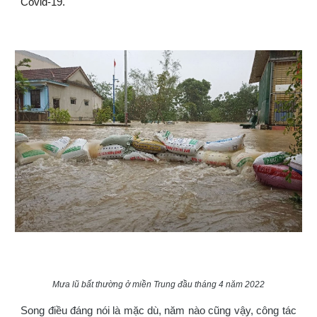
Covid-19.
Mưa lũ bất thường ở miền Trung đầu tháng 4 năm 2022
Song điều đáng nói là mặc dù, năm nào cũng vậy, công tác