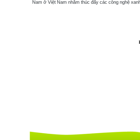
Nam ở Việt Nam nhằm thúc đẩy các công nghệ xanh 