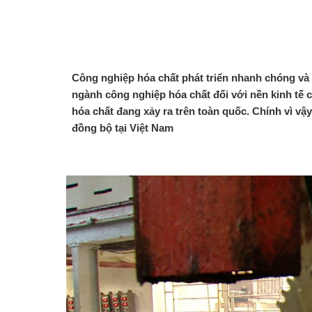
Công nghiệp hóa chất phát triển nhanh chóng và đ
ngành công nghiệp hóa chất đối với nền kinh tế 
hóa chất đang xảy ra trên toàn quốc. Chính vì vậ
đồng bộ tại Việt Nam