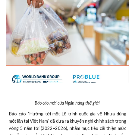
Báo cáo mới của Ngân hàng thế giới 
Báo cáo “Hướng tới một Lộ trình quốc gia về Nhựa dùng
một lần tại Việt Nam” đã đưa ra khuyến nghị chính sách trong
vòng 5 năm tới (2022–2026), nhằm mục tiêu cải thiện mức