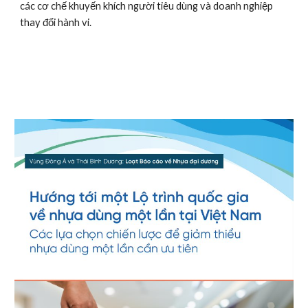
các cơ chế khuyến khích người tiêu dùng và doanh nghiệp 
thay đổi hành vi.