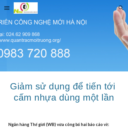
Skip to main content
Skip to navigation
Giảm sử dụng để tiến tới 
cấm nhựa dùng một lần
Ngân hàng Thế giới (WB) vừa công bố hai báo cáo về: 