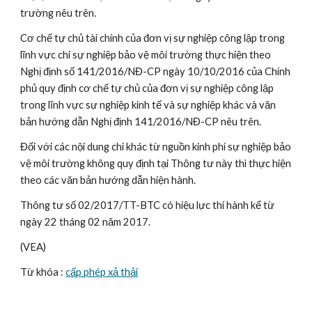
trường nêu trên.
Cơ chế tự chủ tài chính của đơn vị sự nghiệp công lập trong 
lĩnh vực chi sự nghiệp bảo vệ môi trường thực hiện theo 
Nghị định số 141/2016/NĐ-CP ngày 10/10/2016 của Chính 
phủ quy định cơ chế tự chủ của đơn vị sự nghiệp công lập 
trong lĩnh vực sự nghiệp kinh tế và sự nghiệp khác và văn 
bản hướng dẫn Nghị định 141/2016/NĐ-CP nêu trên.
Đối với các nội dung chi khác từ nguồn kinh phí sự nghiệp bảo 
vệ môi trường không quy định tại Thông tư này thì thực hiện 
theo các văn bản hướng dẫn hiện hành.
Thông tư số 02/2017/TT-BTC có hiệu lực thi hành kể từ 
ngày 22 tháng 02 năm 2017.
(VEA)
Từ khóa : 
cấp phép xả thải