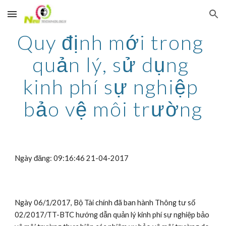
Skip to main content
Skip to navigation
Quy định mới trong 
quản lý, sử dụng 
kinh phí sự nghiệp 
bảo vệ môi trường
Ngày đăng: 09:16:46 21-04-2017
Ngày 06/1/2017, Bộ Tài chính đã ban hành Thông tư số 
02/2017/TT-BTC hướng dẫn quản lý kinh phí sự nghiệp bảo 