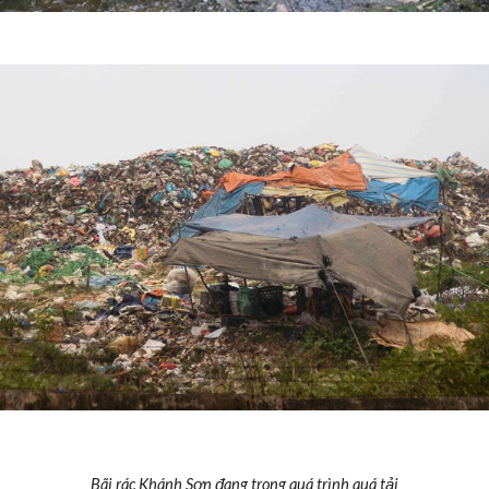
Bãi rác Khánh Sơn đang trong quá trình quá tải