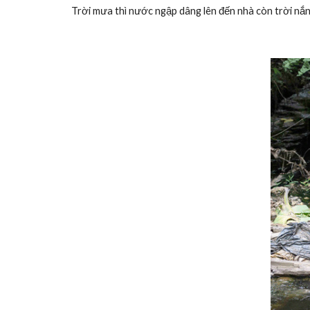
Trời mưa thì nước ngập dâng lên đến nhà còn trời nắng 