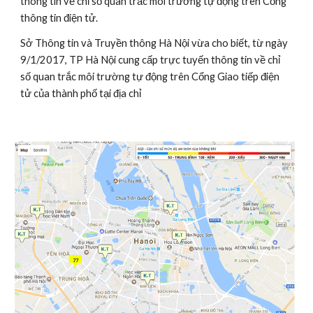
thông tin về chỉ số quan trắc môi trường tự động trên Cổng 
thông tin điện tử.
Sở Thông tin và Truyền thông Hà Nội vừa cho biết, từ ngày 
9/1/2017, TP Hà Nội cung cấp trực tuyến thông tin về chỉ 
số quan trắc môi trường tự động trên Cổng Giao tiếp điện 
tử của thành phố tại địa chỉ 