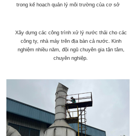
trong kế hoạch quản lý môi trường của cơ sở
Xây dựng các công trình xử lý nước thải cho các
công ty, nhà máy trên địa bàn cả nước. Kinh
nghiệm nhiều năm, đội ngũ chuyên gia tận tâm,
chuyên nghiệp.