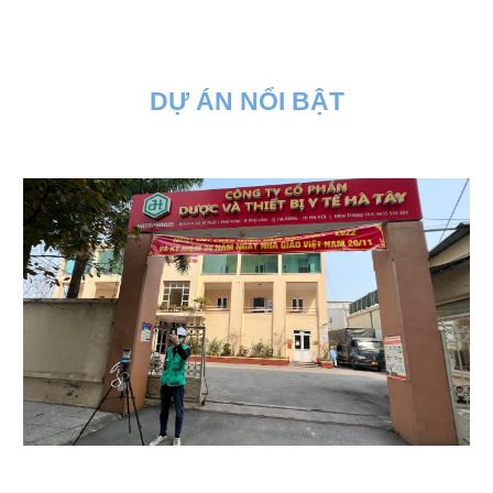
DỰ ÁN NỔI BẬT