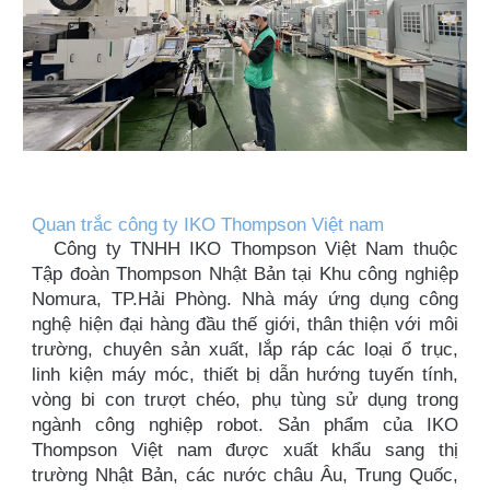
Quan trắc công ty IKO Thompson Việt nam
Công ty TNHH IKO Thompson Việt Nam thuộc
Tập đoàn Thompson Nhật Bản tại Khu công nghiệp
Nomura, TP.Hải Phòng. Nhà máy ứng dụng công
nghệ hiện đại hàng đầu thế giới, thân thiện với môi
trường, chuyên sản xuất, lắp ráp các loại ổ trục,
linh kiện máy móc, thiết bị dẫn hướng tuyến tính,
vòng bi con trượt chéo, phụ tùng sử dụng trong
ngành công nghiệp robot. Sản phẩm của IKO
Thompson Việt nam được xuất khẩu sang thị
trường Nhật Bản, các nước châu Âu, Trung Quốc,