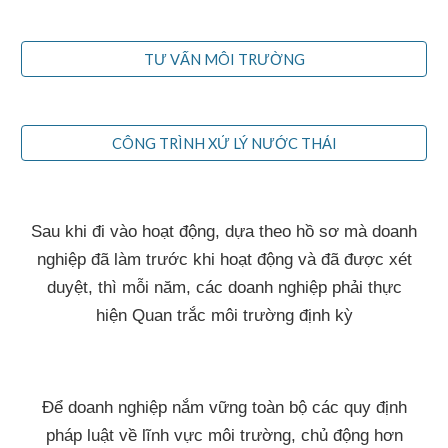
TƯ VẤN MÔI TRƯỜNG
CÔNG TRÌNH XỬ LÝ NƯỚC THẢI
Sau khi đi vào hoạt động, dựa theo hồ sơ mà doanh
nghiệp đã làm trước khi hoạt động và đã được xét
duyệt, thì mỗi năm, các doanh nghiệp phải thực
hiện Quan trắc môi trường định kỳ
Để doanh nghiệp nắm vững toàn bộ các quy định
pháp luật về lĩnh vực môi trường, chủ động hơn