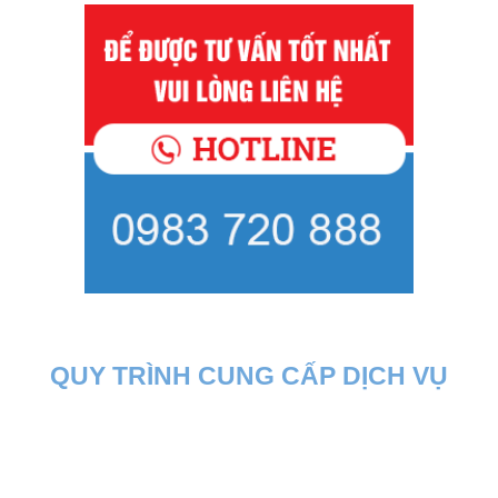
QUY TRÌNH CUNG CẤP DỊCH VỤ