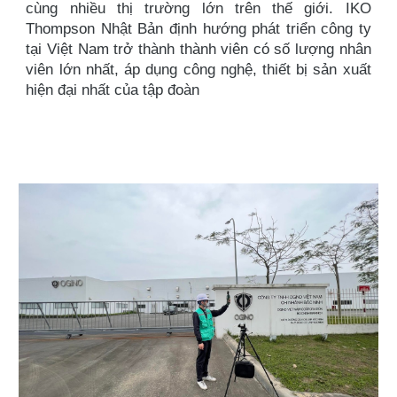
cùng nhiều thị trường lớn trên thế giới. IKO
Thompson Nhật Bản định hướng phát triển công ty
tại Việt Nam trở thành thành viên có số lượng nhân
viên lớn nhất, áp dụng công nghệ, thiết bị sản xuất
hiện đại nhất của tập đoàn