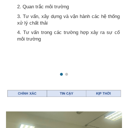
2. Quan trắc môi trường
3. Tư vấn, xây dựng và vận hành các hệ thống
xử lý chất thải
4. Tư vấn trong các trường hợp xảy ra sự cố
môi trường