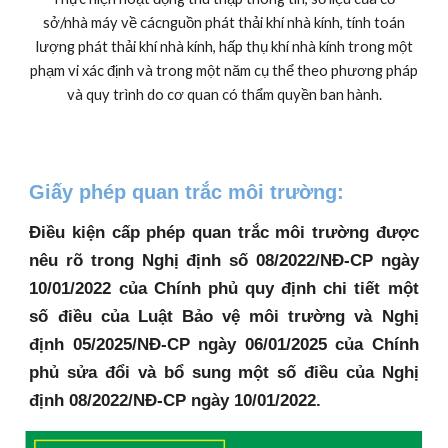
sở/nhà máy về cácnguồn phát thải khí nhà kính, tính toán
lượng phát thải khí nhà kính, hấp thụ khí nhà kính trong một
phạm vi xác định và trong một năm cụ thể theo phương pháp
và quy trình do cơ quan có thẩm quyền ban hành.
Giấy phép quan trắc môi trường:
Điều kiện cấp phép quan trắc môi trường được
nêu rõ trong Nghị định số 08/2022/NĐ-CP ngày
10/01/2022 của Chính phủ quy định chi tiết một
số điều của Luật Bảo vệ môi trường và Nghị
định 05/2025/NĐ-CP ngày 06/01/2025 của Chính
phủ sửa đổi và bổ sung một số điều của Nghị
định 08/2022/NĐ-CP ngày 10/01/2022.