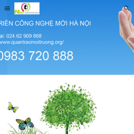
Skip to main content
Skip to navigation