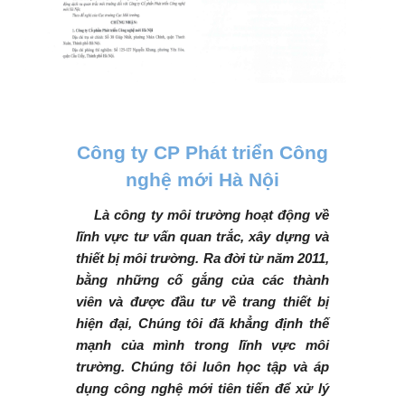
Công ty CP Phát triển Công
nghệ mới Hà Nội
Là công ty môi trường hoạt động về
lĩnh vực tư vấn quan trắc, xây dựng và
thiết bị môi trường. Ra đời từ năm 2011,
bằng những cố gắng của các thành
viên và được đầu tư về trang thiết bị
hiện đại, Chúng tôi đã khẳng định thế
mạnh của mình trong lĩnh vực môi
trường. Chúng tôi luôn học tập và áp
dụng công nghệ mới tiên tiến để xử lý