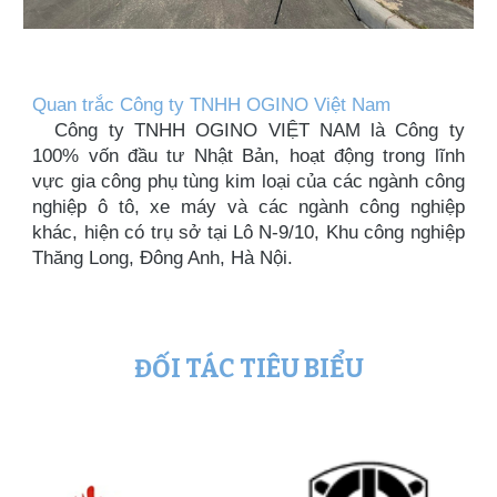
Quan trắc Công ty TNHH OGINO Việt Nam
Công ty TNHH OGINO VIỆT NAM là Công ty
100% vốn đầu tư Nhật Bản, hoạt động trong lĩnh
vực gia công phụ tùng kim loại của các ngành công
nghiệp ô tô, xe máy và các ngành công nghiệp
khác, hiện có trụ sở tại Lô N-9/10, Khu công nghiệp
Thăng Long, Đông Anh, Hà Nội.
ĐỐI TÁC TIÊU BIỂU