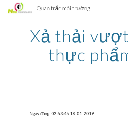
Quan trắc môi trường
Sk
Xả thải vượt
thực phẩm
Ngày đăng: 02:53:45 18-01-2019