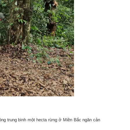
sông trung bình một hecta rừng ở Miền Bắc ngăn cản