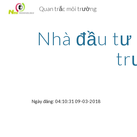
Quan trắc môi trường
Sk
Nhà đầu tư 
tr
Ngày đăng: 04:10:31 09-03-2018