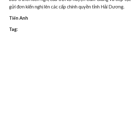
gửi đơn kiến nghị lên các cấp chính quyền tỉnh Hải Dương.
Tiến Anh
Tag: