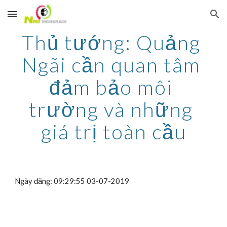
Skip to main content
Skip to navigation
Thủ tướng: Quảng 
Ngãi cần quan tâm 
đảm bảo môi 
trường và những 
giá trị toàn cầu
Ngày đăng: 09:29:55 03-07-2019