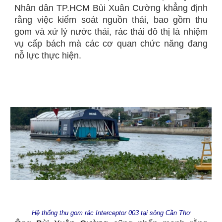
Nhân dân TP.HCM Bùi Xuân Cường khẳng định
rằng việc kiểm soát nguồn thải, bao gồm thu
gom và xử lý nước thải, rác thải đô thị là nhiệm
vụ cấp bách mà các cơ quan chức năng đang
nỗ lực thực hiện.
Hệ thống thu gom rác Interceptor 003 tại sông Cần Thơ