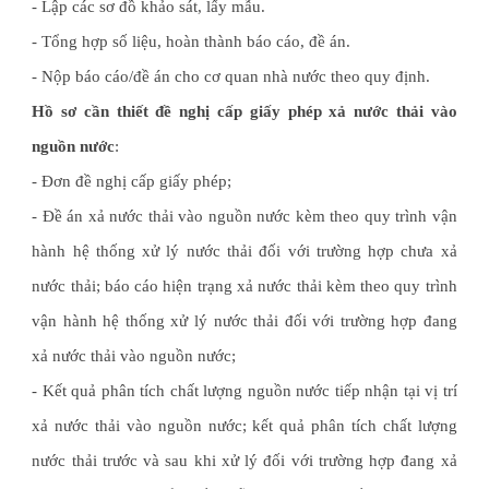
- Lập các sơ đồ khảo sát, lấy mẫu.
- Tổng hợp số liệu, hoàn thành báo cáo, đề án.
- Nộp báo cáo/đề án cho cơ quan nhà nước theo quy định.
Hồ sơ cần thiết đề nghị cấp giấy phép xả nước thải vào
nguồn nước
:
- Đơn đề nghị cấp giấy phép;
- Đề án xả nước thải vào nguồn nước kèm theo quy trình vận
hành hệ thống xử lý nước thải đối với trường hợp chưa xả
nước thải; báo cáo hiện trạng xả nước thải kèm theo quy trình
vận hành hệ thống xử lý nước thải đối với trường hợp đang
xả nước thải vào nguồn nước;
- Kết quả phân tích chất lượng nguồn nước tiếp nhận tại vị trí
xả nước thải vào nguồn nước; kết quả phân tích chất lượng
nước thải trước và sau khi xử lý đối với trường hợp đang xả