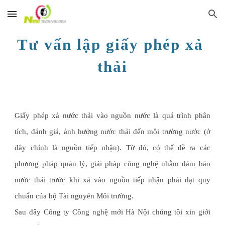
Skip to main content
Skip to navigation
Tư vấn lập giấy phép xả 
thải
Giấy phép xả nước thải vào nguồn nước là quá trình phân
tích, đánh giá, ảnh hưởng nước thải đến môi trường nước (ở
đây chính là nguồn tiếp nhận). Từ đó, có thể đề ra các
phương pháp quản lý, giải pháp công nghệ nhằm đảm bảo
nước thải trước khi xả vào nguồn tiếp nhận phải đạt quy
chuẩn của bộ Tài nguyên Môi trường.
Sau đây Công ty Công nghệ mới Hà Nội chúng tôi xin giới