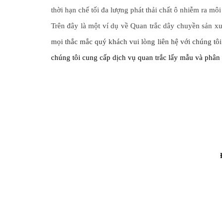
thời hạn chế tối đa lượng phát thải chất ô nhiễm ra môi
Trên đây là một ví dụ về Quan trắc dây chuyền sản xu
mọi thắc mắc quý khách vui lòng liên hệ với chúng tôi
chúng tôi cung cấp dịch vụ quan trắc lấy mẫu và phân 