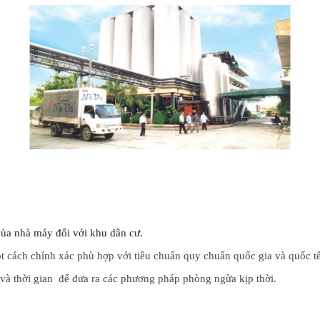
của nhà máy đối với khu dân cư.
ột cách chính xác phù hợp với tiêu chuẩn quy chuẩn quốc gia và quốc tế
và thời gian  để đưa ra các phương pháp phòng ngừa kịp thời.