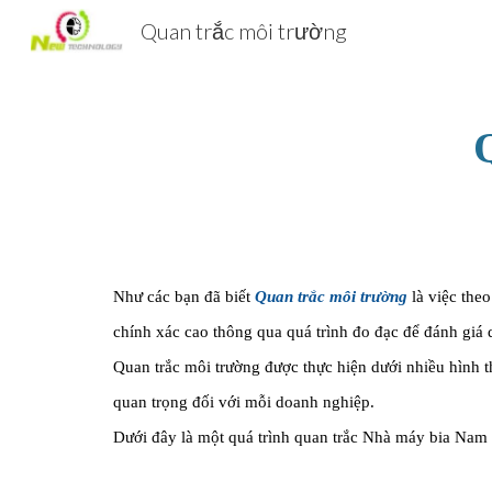
Quan trắc môi trường
Sk
Như các bạn đã biết 
Quan trắc môi trường
là việc the
chính xác cao thông qua quá trình đo đạc để đánh giá 
Quan trắc môi trường được thực hiện dưới nhiều hình th
quan trọng đối với mỗi doanh nghiệp.
Dưới đây là một quá trình quan trắc Nhà máy bia Nam 