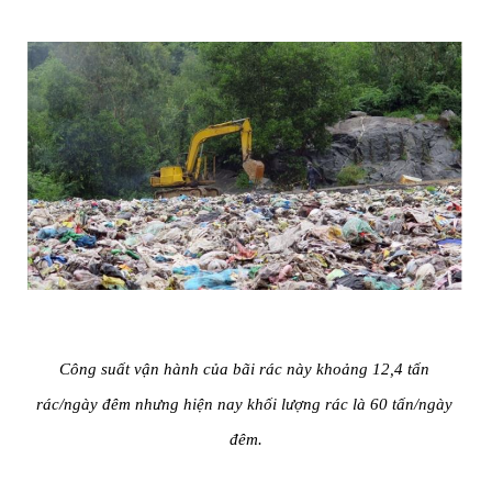
Công suất vận hành của bãi rác này khoảng 12,4 tấn 
rác/ngày đêm nhưng hiện nay khối lượng rác là 60 tấn/ngày 
đêm.