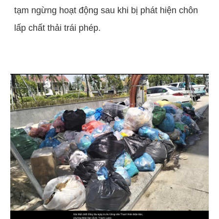
tạm ngừng hoạt động sau khi bị phát hiện chôn
lấp chất thải trái phép.