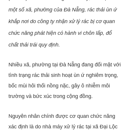
một số xã, phường của Đà Nẵng, rác thải ùn ứ
khắp nơi do công ty nhận xử lý rác bị cơ quan
chức năng phát hiện có hành vi chôn lấp, đổ
chất thải trái quy định.
Nhiều xã, phường tại Đà Nẵng đang đối mặt với
tình trạng rác thải sinh hoạt ùn ứ nghiêm trọng,
bốc mùi hôi thối nồng nặc, gây ô nhiễm môi
trường và bức xúc trong cộng đồng.
Nguyên nhân chính được cơ quan chức năng
xác định là do nhà máy xử lý rác tại xã Đại Lộc