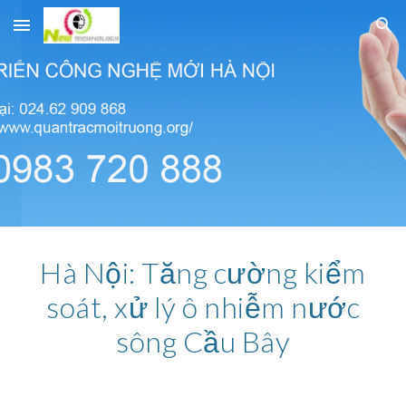
Skip to main content
Skip to navigation
Hà Nội: Tăng cường kiểm
soát, xử lý ô nhiễm nước
sông Cầu Bây