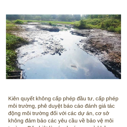
Kiên quyết không cấp phép đầu tư, cấp phép
môi trường, phê duyệt báo cáo đánh giá tác
động môi trường đối với các dự án, cơ sở
không đảm bảo các yêu cầu về bảo vệ môi