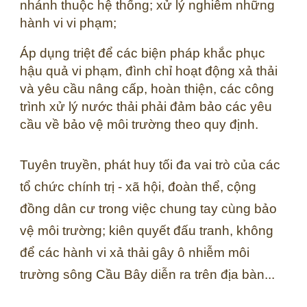
nhánh thuộc hệ thống; xử lý nghiêm những
hành vi vi phạm;
Áp dụng triệt để các biện pháp khắc phục
hậu quả vi phạm, đình chỉ hoạt động xả thải
và yêu cầu nâng cấp, hoàn thiện, các công
trình xử lý nước thải phải đảm bảo các yêu
cầu về bảo vệ môi trường theo quy định.
Tuyên truyền, phát huy tối đa vai trò của các
tổ chức chính trị - xã hội, đoàn thể, cộng
đồng dân cư trong việc chung tay cùng bảo
vệ môi trường; kiên quyết đấu tranh, không
để các hành vi xả thải gây ô nhiễm môi
trường sông Cầu Bây diễn ra trên địa bàn...