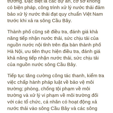
trường. Đặc biệt là các dự án, cơ sở không
có biện pháp, công trình xử lý nước thải đảm
bảo xử lý nước thải đạt quy chuẩn Việt Nam
trước khi xả ra sông Cầu Bây.
Thành phố cũng sẽ điều tra, đánh giá khả
năng tiếp nhận nước thải, sức chịu tải của
nguồn nước nội tỉnh trên địa bàn thành phố
Hà Nội, ưu tiên thực hiện điều tra, đánh giá
khả năng tiếp nhận nước thải, sức chịu tải
của nguồn nước sông Cầu Bây.
Tiếp tục tăng cường công tác thanh, kiểm tra
việc chấp hành pháp luật về bảo vệ môi
trường; phòng, chống tội phạm về môi
trường và xử lý vi phạm về môi trường đối
với các tổ chức, cá nhân có hoạt động xả
nước thải vào sông Cầu Bây và các sông