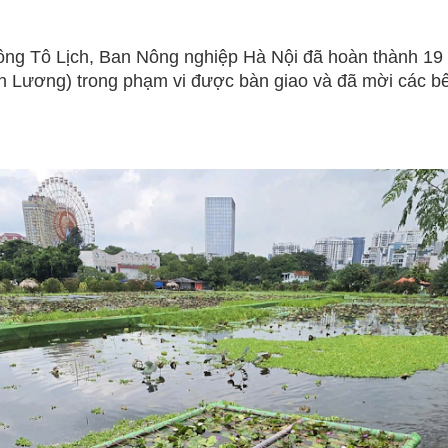
ông Tô Lịch, Ban Nông nghiệp Hà Nội đã hoàn thành 19 v
Lương) trong phạm vi được bàn giao và đã mời các bên