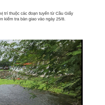
ị trí thuộc các đoạn tuyến từ Cầu Giấy
 kiểm tra bàn giao vào ngày 25/8.