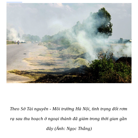
Theo Sở Tài nguyên - Môi trường Hà Nội, tình trạng đốt rơm 
rạ sau thu hoạch ở ngoại thành đã giảm trong thời gian gần 
đây (Ảnh: Ngọc Thắng)