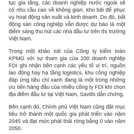
tục gia tăng, các doanh nghiệp nước ngoài sẽ
có nhu cầu cao về không gian, kho bãi để phục
vụ hoạt động sản xuất và kinh doanh. Do đó, bất
động sản công nghiệp vẫn được dự báo là một
điểm sáng thu hút các nhà đầu tư trên thị trường
Việt Nam.
Trong một khảo sát của Công ty kiểm toán
KPMG với sự tham gia của 200 doanh nghiệp
FDI ghi nhận bên cạnh các yếu tố vị trí, nguồn
lao động hay hạ tầng logistics, khu công nghiệp
đáp ứng tiêu chí xanh đang là một trong những
ưu tiên hàng đầu của nhiều công ty FDI khi chọn
địa điểm đầu tư tại Việt Nam, Savills dẫn chứng.
Bên cạnh đó, Chính phủ Việt Nam cũng đặt mục
tiêu trở thành một quốc gia phát triển vào năm
2045 và đạt mức phát thải ròng bằng 0 vào năm
2050.