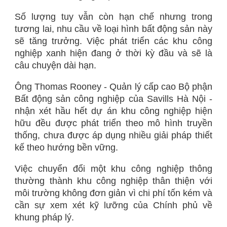
Số lượng tuy vẫn còn hạn chế nhưng trong
tương lai, nhu cầu về loại hình bất động sản này
sẽ tăng trưởng. Việc phát triển các khu công
nghiệp xanh hiện đang ở thời kỳ đầu và sẽ là
câu chuyện dài hạn.
Ông Thomas Rooney - Quản lý cấp cao Bộ phận
Bất động sản công nghiệp của Savills Hà Nội -
nhận xét hầu hết dự án khu công nghiệp hiện
hữu đều được phát triển theo mô hình truyền
thống, chưa được áp dụng nhiều giải pháp thiết
kế theo hướng bền vững.
Việc chuyển đổi một khu công nghiệp thông
thường thành khu công nghiệp thân thiện với
môi trường không đơn giản vì chi phí tốn kém và
cần sự xem xét kỹ lưỡng của Chính phủ về
khung pháp lý.