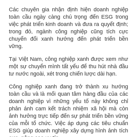
Các chuyên gia nhận định hiện doanh nghiệp
toàn cầu ngày càng chú trọng đến ESG trong
việc phát triển kinh doanh và đưa ra quyết định;
trong đó, ngành công nghiệp cũng tích cực
chuyển đổi xanh hướng đến phát triển bền
vững.
Tại Việt Nam, công nghiệp xanh được xem như
một sự chuyển mình tất yếu để thu hút nhà đầu
tư nước ngoài, xét trong chiến lược dài hạn.
Công nghiệp xanh đang trở thành xu hướng
toàn cầu và là mối quan tâm hàng đầu của các
doanh nghiệp vì những yếu tố này không chỉ
phản ánh cam kết trách nhiệm xã hội mà còn
ảnh hưởng trực tiếp đến sự phát triển bền vững
của mỗi tổ chức. Việc áp dụng các tiêu chuẩn
ESG giúp doanh nghiệp xây dựng hình ảnh tích