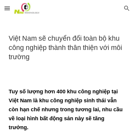
Skip to main content
Skip to navigation
Việt Nam sẽ chuyển đổi toàn bộ khu
công nghiệp thành thân thiện với môi
trường
Tuy số lượng hơn 400 khu công nghiệp tại
Việt Nam là khu công nghiệp sinh thái vẫn
còn hạn chế nhưng trong tương lai, nhu cầu
về loại hình bất động sản này sẽ tăng
trưởng.