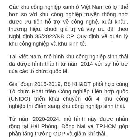
Các khu công nghiệp xanh ở Việt Nam có lợi thế
hơn so với khu công nghiệp truyền thống nhờ
được ưu tiên hỗ trợ về công nghệ, xuất khẩu,
thương hiệu, chuỗi giá trị và vay ưu đãi theo
Nghị định 35/2022/NĐ-CP Quy định về quản lý
khu công nghiệp và khu kinh tế.
Tại Việt Nam, mô hình khu công nghiệp sinh thái
đã được hình thành từ năm 2014 với sự hỗ trợ
của các tổ chức quốc tế.
Giai đoạn 2015-2019, Bộ KH&ĐT phối hợp cùng
Tổ chức Phát triển Công nghiệp Liên hợp quốc
(UNIDO) triển khai chuyển đổi 4 khu công
nghiệp thí điểm sang khu công nghiệp sinh thái.
Từ năm 2020-2024, mô hình này được nhân
rộng tại Hải Phòng, Đồng Nai và TP.HCM góp
phần tăng trưởng GDP và giảm khí thải.