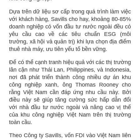
Dựa trên dữ liệu sơ cấp trong quá trình làm việc
với khách hàng, Savills cho hay, khoảng 80-85%
doanh nghiệp có vốn đầu tư nước ngoài đều có
yêu cầu cao về các tiêu chuẩn ESG (môi
trường, xã hội và quản trị) khi lựa chọn địa điểm
thuê nhà máy, ưu tiên yếu tố bền vững.
Để có thể cạnh tranh hiệu quả với các thị trường
lân cận như Thái Lan, Philippines, và Indonesia,
nơi đã phát triển thành công nhiều dự án khu
công nghiệp xanh, ông Thomas Rooney cho
rằng Việt Nam cần đáp ứng nhu cầu này. Bởi
điều này sẽ giúp tăng cường sức hấp dẫn đối
với nhà đầu tư nước ngoài và nâng cao vị thế
của khu công nghiệp Việt Nam trên thị trường
toàn cầu.
Theo Công ty Savills, vốn FDI vào Việt Nam liên