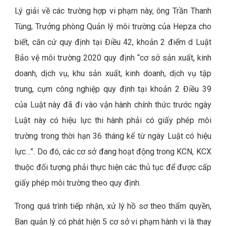
Lý giải về các trường hợp vi phạm này, ông Trần Thanh
Tùng, Trưởng phòng Quản lý môi trường của Hepza cho
biết, căn cứ quy định tại Điều 42, khoản 2 điểm d Luật
Bảo vệ môi trường 2020 quy định “cơ sở sản xuất, kinh
doanh, dịch vụ, khu sản xuất, kinh doanh, dịch vụ tập
trung, cụm công nghiệp quy định tại khoản 2 Điều 39
của Luật này đã đi vào vận hành chính thức trước ngày
Luật này có hiệu lực thi hành phải có giấy phép môi
trường trong thời hạn 36 tháng kể từ ngày Luật có hiệu
lực…”. Do đó, các cơ sở đang hoạt động trong KCN, KCX
thuộc đối tượng phải thực hiện các thủ tục để được cấp
giấy phép môi trường theo quy định.
Trong quá trình tiếp nhận, xử lý hồ sơ theo thẩm quyền,
Ban quản lý có phát hiện 5 cơ sở vi phạm hành vi là thay