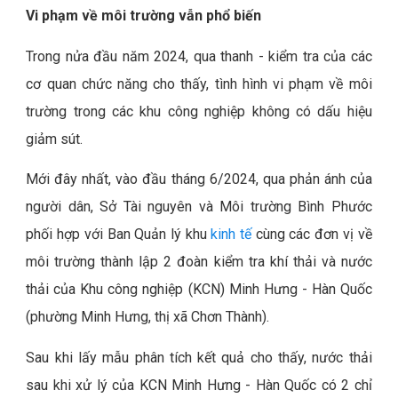
Vi phạm về môi trường vẫn phổ biến
Trong nửa đầu năm 2024, qua thanh - kiểm tra của các
cơ quan chức năng cho thấy, tình hình vi phạm về môi
trường trong các khu công nghiệp không có dấu hiệu
giảm sút.
Mới đây nhất, vào đầu tháng 6/2024, qua phản ánh của
người dân, Sở Tài nguyên và Môi trường Bình Phước
phối hợp với Ban Quản lý khu
kinh tế
cùng các đơn vị về
môi trường thành lập 2 đoàn kiểm tra khí thải và nước
thải của Khu công nghiệp (KCN) Minh Hưng - Hàn Quốc
(phường Minh Hưng, thị xã Chơn Thành).
Sau khi lấy mẫu phân tích kết quả cho thấy, nước thải
sau khi xử lý của KCN Minh Hưng - Hàn Quốc có 2 chỉ