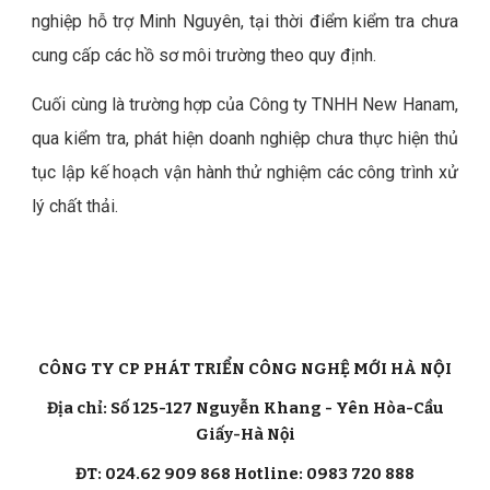
nghiệp hỗ trợ Minh Nguyên, tại thời điểm kiểm tra chưa
cung cấp các hồ sơ môi trường theo quy định.
Cuối cùng là trường hợp của Công ty TNHH New Hanam,
qua kiểm tra, phát hiện doanh nghiệp chưa thực hiện thủ
tục lập kế hoạch vận hành thử nghiệm các công trình xử
lý chất thải.
CÔNG TY CP PHÁT TRIỂN CÔNG NGHỆ MỚI HÀ NỘI
Địa chỉ: Số 125-127 Nguyễn Khang - Yên Hòa-Cầu
Giấy-Hà Nội
ĐT: 024.62 909 868 Hotline: 0983 720 888