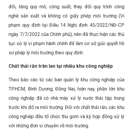
đổi, tăng quy mô, công suất, thay đổi quy trình công
nghệ sản xuất và không có giấy phép môi trường (Vi
phạm quy định tại Điều 14 Nghị định 45/2022/NĐ-CP
ngày 7/7/2022 của Chính phủ), nên đã thực hiện các thủ
tục xử lý vi phạm hành chính để làm cơ sở giải quyết hồ
sơ pháp lý môi trường theo quy định.
Chất thải rắn tràn lan tại nhiều khu công nghiệp
Theo báo cáo từ các ban quản lý khu công nghiệp của
TP.HCM, Bình Dương, Đồng Nai, hiện nay, phần lớn khu
công nghiệp đã có nhà máy xử lý nước thải tập trung
trước khi đổ ra môi trường. Đối với chất thải rắn, các khu
công nghiệp đều tổ chức thu gom và ký hợp đồng xử lý
với những đơn vị chuyên về môi trường.