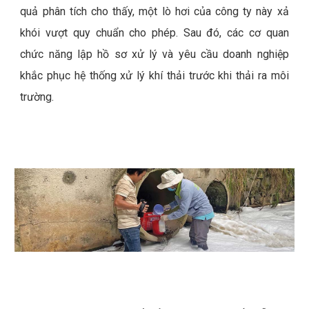
quả phân tích cho thấy, một lò hơi của công ty này xả
khói vượt quy chuẩn cho phép. Sau đó, các cơ quan
chức năng lập hồ sơ xử lý và yêu cầu doanh nghiệp
khắc phục hệ thống xử lý khí thải trước khi thải ra môi
trường.