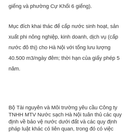
giếng và phường Cự Khối 6 giếng).
Mục đích khai thác để cấp nước sinh hoạt, sản
xuất phi nông nghiệp, kinh doanh, dịch vụ (cấp
nước đô thị) cho Hà Nội với tổng lưu lượng
40.500 m3/ngày đêm; thời hạn của giấy phép 5
năm.
Bộ Tài nguyên và Môi trường yêu cầu Công ty
TNHH MTV Nước sạch Hà Nội tuân thủ các quy
định về bảo vệ nước dưới đất và các quy định
pháp luật khác có liên quan, trong đó có việc