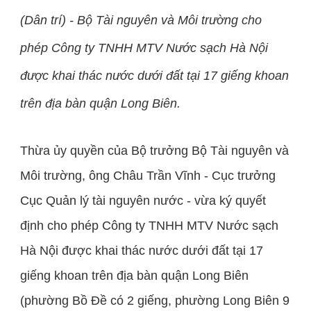
(Dân trí) - Bộ Tài nguyên và Môi trường cho
phép Công ty TNHH MTV Nước sạch Hà Nội
được khai thác nước dưới đất tại 17 giếng khoan
trên địa bàn quận Long Biên.
Thừa ủy quyền của Bộ trưởng Bộ Tài nguyên và
Môi trường, ông Châu Trần Vĩnh - Cục trưởng
Cục Quản lý tài nguyên nước - vừa ký quyết
định cho phép Công ty TNHH MTV Nước sạch
Hà Nội được khai thác nước dưới đất tại 17
giếng khoan trên địa bàn quận Long Biên
(phường Bồ Đề có 2 giếng, phường Long Biên 9