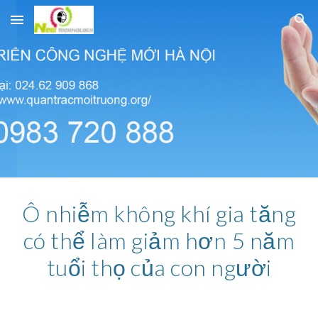
Skip to main content
Skip to navigation
Ô nhiễm không khí gia tăng
có thể làm giảm hơn 5 năm
tuổi thọ của con người