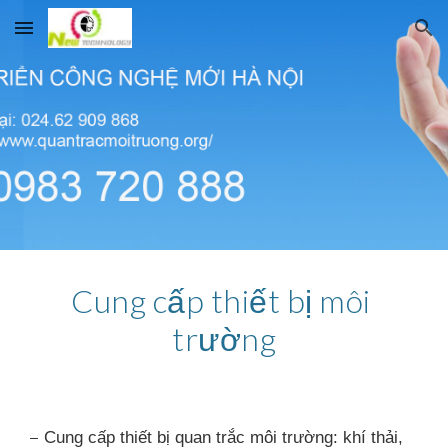
Skip to main content
Skip to navigation
Cung cấp thiết bị môi 
trường
–
 Cung cấp thiết bị quan trắc môi trường: khí thải, 