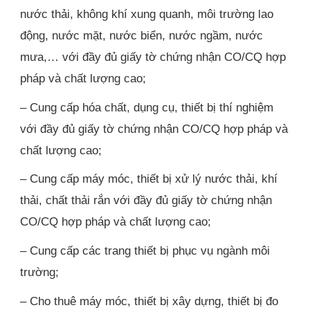
nước thải, không khí xung quanh, môi trường lao 
động, nước mặt, nước biển, nước ngầm, nước 
mưa,… với đầy đủ giấy tờ chứng nhận CO/CQ hợp 
pháp và chất lượng cao;
– Cung cấp hóa chất, dụng cụ, thiết bị thí nghiệm 
với đầy đủ giấy tờ chứng nhận CO/CQ hợp pháp và 
chất lượng cao;
– Cung cấp máy móc, thiết bị xử lý nước thải, khí 
thải, chất thải rắn với đầy đủ giấy tờ chứng nhận 
CO/CQ hợp pháp và chất lượng cao;
– Cung cấp các trang thiết bị phục vụ ngành môi 
trường;
– Cho thuê máy móc, thiết bị xây dựng, thiết bị đo 