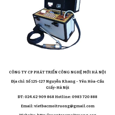
CÔNG TY CP PHÁT TRIỂN CÔNG NGHỆ MỚI HÀ NỘI
Địa chỉ: Số 125-127 Nguyễn Khang - Yên Hòa-Cầu
Giấy-Hà Nội
ĐT: 024.62 909 868 Hotline: 0983 720 888
Email: vietbacmoitruong@gmail.com