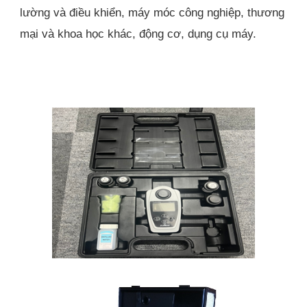
lường và điều khiển, máy móc công nghiệp, thương 
mại và khoa học khác, động cơ, dụng cụ máy.